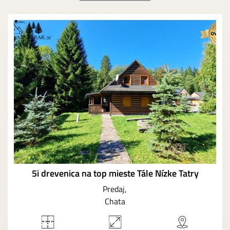
5i drevenica na top mieste Tále Nízke Tatry
Predaj
Chata