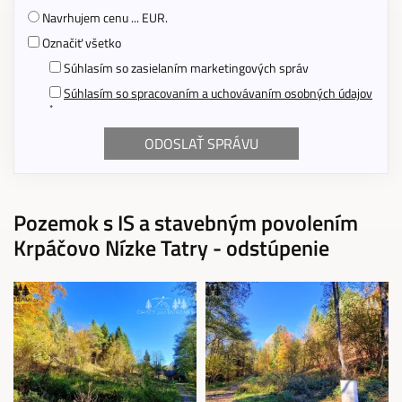
Navrhujem cenu ... EUR.
Označiť všetko
Súhlasím so zasielaním marketingových správ
Súhlasím so spracovaním a uchovávaním osobných údajov
*
Pozemok s IS a stavebným povolením
Krpáčovo Nízke Tatry - odstúpenie